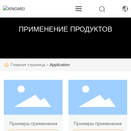
ПРИМЕНЕНИЕ ПРОДУКТОВ
Главная страница
Application
Примеры применения
Примеры применения