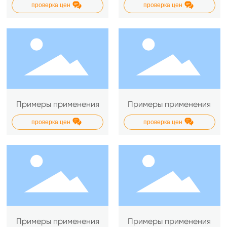
проверка цен
проверка цен
Примеры применения
Примеры применения
проверка цен
проверка цен
Примеры применения
Примеры применения